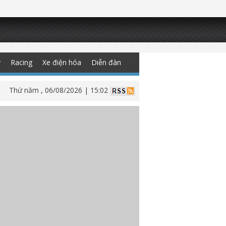
y
Racing
Xe điện hóa
Diễn đàn
Thứ năm , 06/08/2026 | 15:02