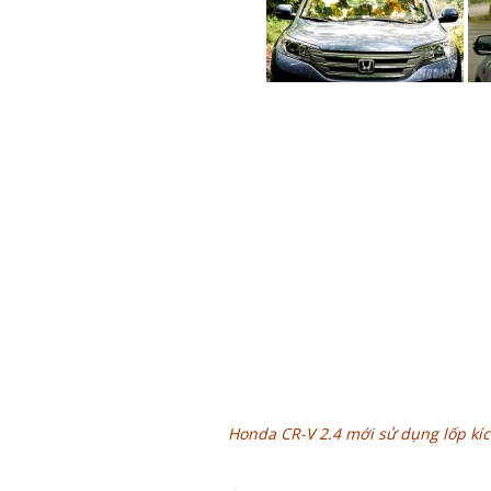
Honda CR-V 2.4 mới sử dụng lốp kíc