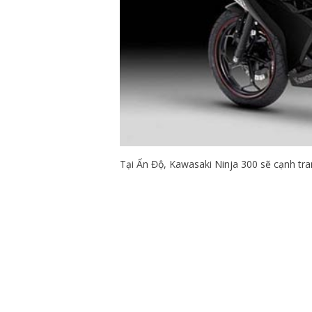
Tại Ấn Độ, Kawasaki Ninja 300 sẽ cạnh tra