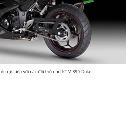
nh trực tiếp với các đối thủ như KTM 390 Duke.