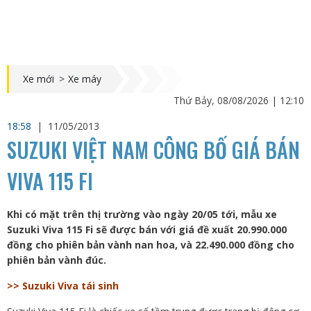
Xe mới
>
Xe máy
Thứ Bảy, 08/08/2026 | 12:10
18:58
|
11/05/2013
SUZUKI VIỆT NAM CÔNG BỐ GIÁ BÁN
VIVA 115 FI
Khi có mặt trên thị trường vào ngày 20/05 tới, mẫu xe
Suzuki Viva 115 Fi sẽ được bán với giá đề xuất 20.990.000
đồng cho phiên bản vành nan hoa, và 22.490.000 đồng cho
phiên bản vành đúc.
>> Suzuki Viva tái sinh