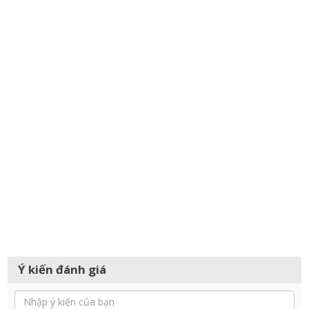
Ý kiến đánh giá