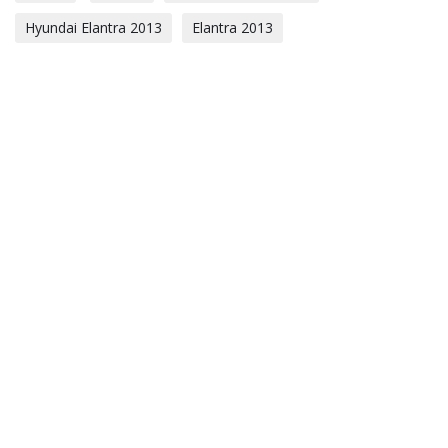
Hyundai Elantra 2013
Elantra 2013