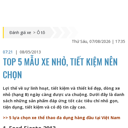
Đánh giá xe
>
Ô tô
Thứ Sáu, 07/08/2026 | 17:35
07:21
|
08/05/2013
TOP 5 MẪU XE NHỎ, TIẾT KIỆM NÊN
CHỌN
Lợi thế về sự linh hoạt, tiết kiệm và thiết kế đẹp, dòng xe
nhỏ (hạng B) ngày càng được ưa chuộng. Dưới đây là danh
sách những sản phẩm đáp ứng tốt các tiêu chí nhỏ gọn,
tiện dụng, tiết kiệm và có độ tin cậy cao.
>> 5 lựa chọn xe thể thao đa dụng hàng đầu tại Việt Nam