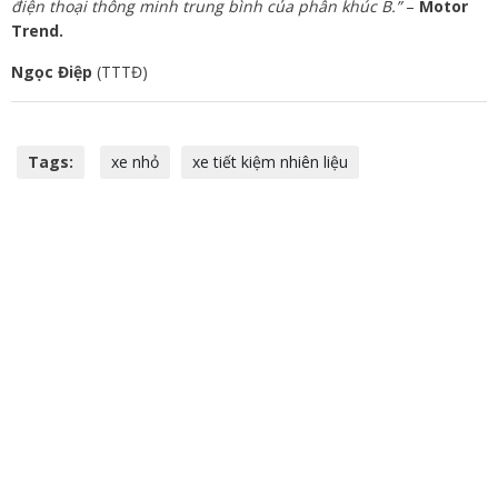
điện thoại thông minh trung bình của phân khúc B.”
–
Motor
Trend.
Ngọc Điệp
(TTTĐ)
Tags:
xe nhỏ
xe tiết kiệm nhiên liệu