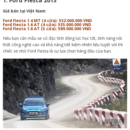
1. Ford Fiesta 2013
Giá bán tại Việt Nam
Ford Fiesta 1.4 MT (4 cửa): 532.000.000 VND
Ford Fiesta 1.6 AT (4 cửa): 535.000.000 VND
Ford Fiesta 1.6 AT (5 cửa): 589.000.000 VND
Nếu bạn cần mẫu xe có đặc tính động lực học tốt, tính năng nội
thất công nghệ cao và khả năng tiết kiệm nhiên liệu tuyệt vời thì
chiếc xe nhỏ Ford Fiesta là sự lựa chọn hàng đầu của bạn.