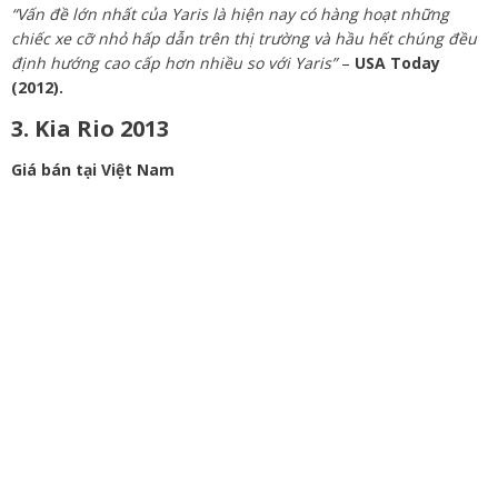
“Vấn đề lớn nhất của Yaris là hiện nay có hàng hoạt những
chiếc xe cỡ nhỏ hấp dẫn trên thị trường và hầu hết chúng đều
định hướng cao cấp hơn nhiều so với Yaris”
–
USA Today
(2012).
3. Kia Rio 2013
Giá bán tại Việt Nam