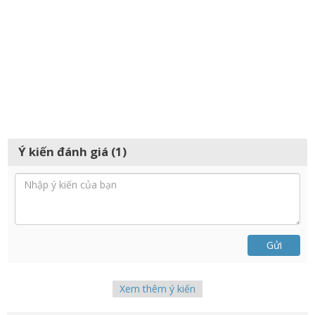
Ý kiến đánh giá (1)
Gửi
Xem thêm ý kiến