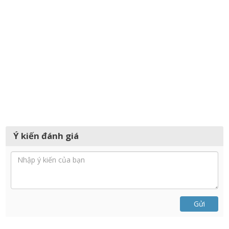
Ý kiến đánh giá
Gửi