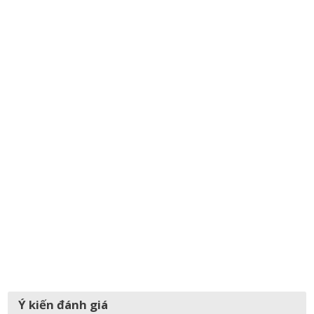
Ý kiến đánh giá