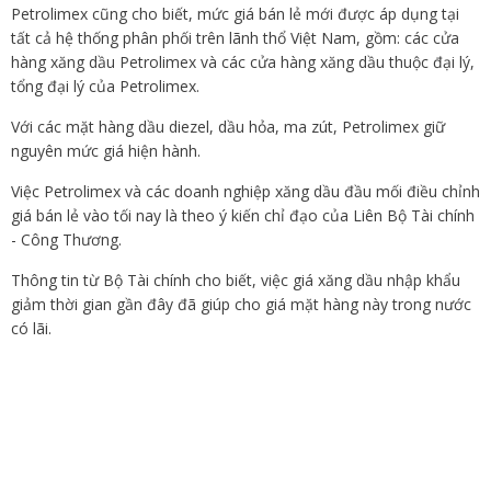
Petrolimex cũng cho biết, mức giá bán lẻ mới được áp dụng tại
tất cả hệ thống phân phối trên lãnh thổ Việt Nam, gồm: các cửa
hàng xăng dầu Petrolimex và các cửa hàng xăng dầu thuộc đại lý,
tổng đại lý của Petrolimex.
Với các mặt hàng dầu diezel, dầu hỏa, ma zút, Petrolimex giữ
nguyên mức giá hiện hành.
Việc Petrolimex và các doanh nghiệp xăng dầu đầu mối điều chỉnh
giá bán lẻ vào tối nay là theo ý kiến chỉ đạo của Liên Bộ Tài chính
- Công Thương.
Thông tin từ Bộ Tài chính cho biết, việc giá xăng dầu nhập khẩu
giảm thời gian gần đây đã giúp cho giá mặt hàng này trong nước
có lãi.