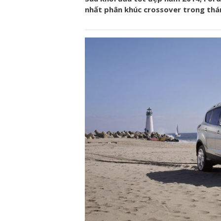
nhất phân khúc crossover trong thán