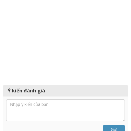
Ý kiến đánh giá
Gửi