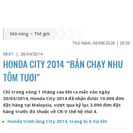
Mới nóng
>
Thế giới
Thứ Năm, 06/08/2026 | 20:50
08:01
|
26/04/2014
HONDA CITY 2014 “BÁN CHẠY NHƯ
TÔM TƯƠI”
Chỉ trong vòng 1 tháng sau khi ra mắt vào ngày
20/03/2014, Honda City 2014 đã nhận được 10.000 đơn
đặt hàng tại Malaysia, vượt qua kỷ lục 3.000 đơn đặt
hàng trước đó thuộc về CR-V thế hệ thứ 4.
Honda trình làng City 2014, trang bị 6 túi khí