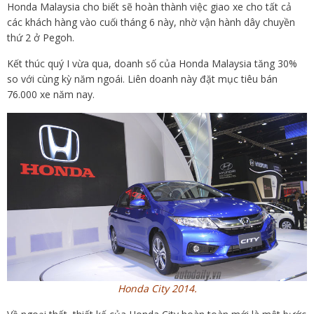
Honda Malaysia cho biết sẽ hoàn thành việc giao xe cho tất cả
các khách hàng vào cuối tháng 6 này, nhờ vận hành dây chuyền
thứ 2 ở Pegoh.
Kết thúc quý I vừa qua, doanh số của Honda Malaysia tăng 30%
so với cùng kỳ năm ngoái. Liên doanh này đặt mục tiêu bán
76.000 xe năm nay.
Honda City 2014.