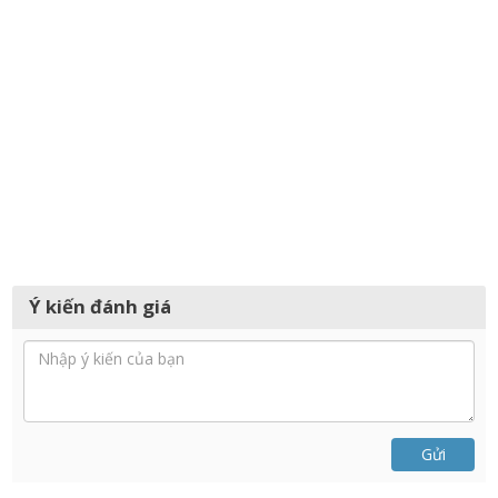
Ý kiến đánh giá
Gửi