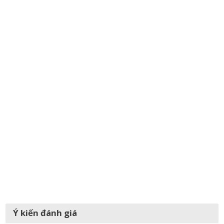
Ý kiến đánh giá