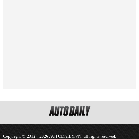
Copyright © 2012 - 2026 AUTODAILY.VN, all rights reserved.