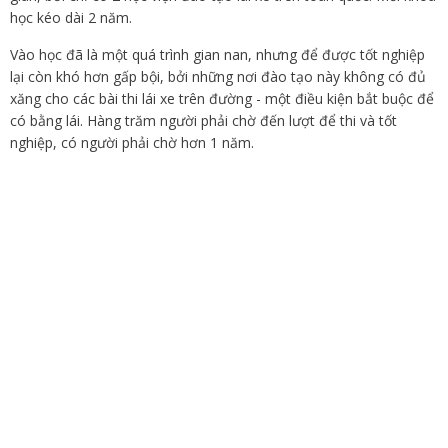
học kéo dài 2 năm.
Vào học đã là một quá trình gian nan, nhưng để được tốt nghiệp
lại còn khó hơn gấp bội, bởi những nơi đào tạo này không có đủ
xăng cho các bài thi lái xe trên đường - một điều kiện bắt buộc để
có bằng lái. Hàng trăm người phải chờ đến lượt để thi và tốt
nghiệp, có người phải chờ hơn 1 năm.