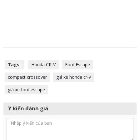
Tags:
Honda CR-V
Ford Escape
compact crossover
giá xe honda cr-v
giá xe ford escape
Ý kiến đánh giá