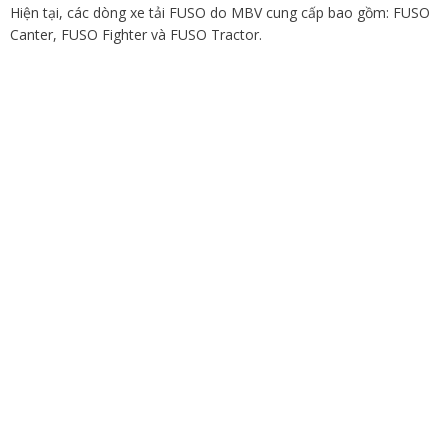
Hiện tại, các dòng xe tải FUSO do MBV cung cấp bao gồm: FUSO
Canter, FUSO Fighter và FUSO Tractor.