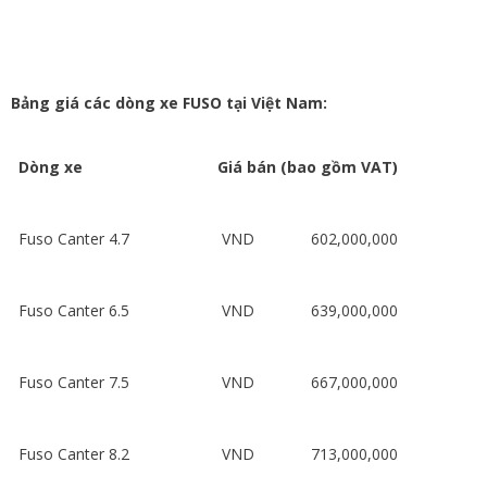
Bảng giá các dòng xe FUSO tại Việt Nam:
Dòng xe
Giá bán (bao gồm VAT)
Fuso Canter 4.7
VND 602,000,000
Fuso Canter 6.5
VND 639,000,000
Fuso Canter 7.5
VND 667,000,000
Fuso Canter 8.2
VND 713,000,000