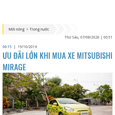
Mới nóng
>
Trong nước
Thứ Sáu, 07/08/2026 | 00:51
06:15
|
19/10/2014
ƯU ĐÃI LỚN KHI MUA XE MITSUBISHI
MIRAGE