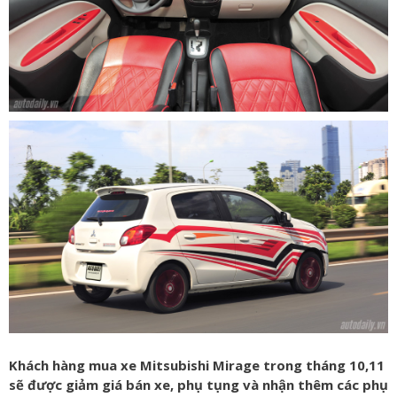
Khách hàng mua xe Mitsubishi Mirage trong tháng 10,11
sẽ được giảm giá bán xe, phụ tụng và nhận thêm các phụ