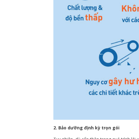
2. Bảo dưỡng định kỳ trọn gói