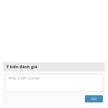
Ý kiến đánh giá
Gửi