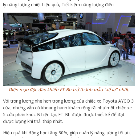
lý năng lượng nhiệt hiệu quả, Tiết kiệm năng lượng điện.
Diện mạo độc đáo khiến FT-Bh trở thành mẫu "xế lạ" nhất.
Với trọng lượng nhẹ hơn trọng lượng của chiếc xe Toyota AYGO 3
cửa, nhưng vẫn có khoang hành khách rộng rãi như một chiếc xe
5 cửa phân khúc B hiện tại, FT-Bh được được thiết kế để đạt
được lượng khí thải thấp nhất.
Hiệu quả khí động học tăng 30%, giúp quản lý năng lượng tối ưu,