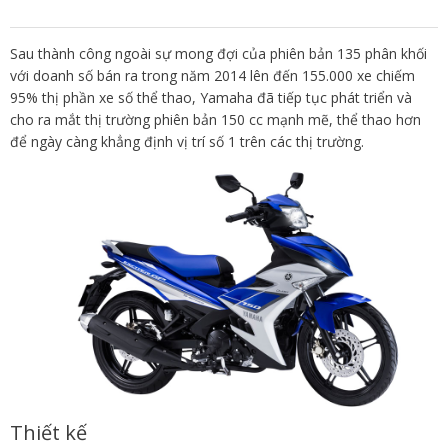
Sau thành công ngoài sự mong đợi của phiên bản 135 phân khối
với doanh số bán ra trong năm 2014 lên đến 155.000 xe chiếm
95% thị phần xe số thể thao, Yamaha đã tiếp tục phát triển và
cho ra mắt thị trường phiên bản 150 cc mạnh mẽ, thể thao hơn
để ngày càng khẳng định vị trí số 1 trên các thị trường.
Thiết kế