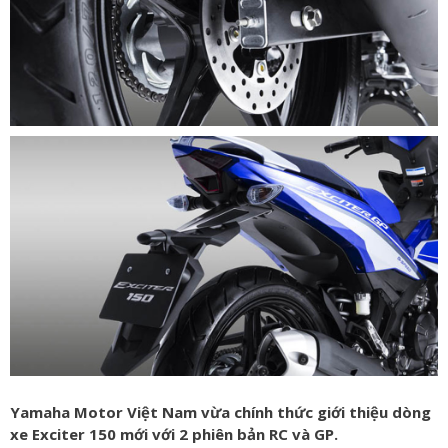
Yamaha Motor Việt Nam vừa chính thức giới thiệu dòng
xe Exciter 150 mới với 2 phiên bản RC và GP.