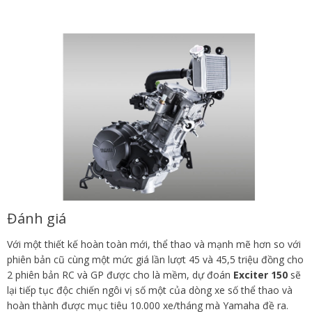
Đánh giá
Với một thiết kế hoàn toàn mới, thể thao và mạnh mẽ hơn so với
phiên bản cũ cùng một mức giá lần lượt 45 và 45,5 triệu đồng cho
2 phiên bản RC và GP được cho là mềm, dự đoán
Exciter 150
sẽ
lại tiếp tục độc chiến ngôi vị số một của dòng xe số thể thao và
hoàn thành được mục tiêu 10.000 xe/tháng mà Yamaha đề ra.