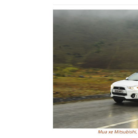
Mua xe Mitsubishi,