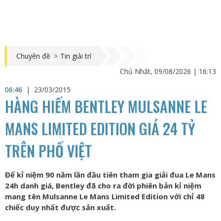
Chuyên đề
>
Tin giải trí
Chủ Nhật, 09/08/2026 | 16:13
06:46
|
23/03/2015
HÀNG HIẾM BENTLEY MULSANNE LE
MANS LIMITED EDITION GIÁ 24 TỶ
TRÊN PHỐ VIỆT
Để kỉ niệm 90 năm lần đầu tiên tham gia giải đua Le Mans
24h danh giá, Bentley đã cho ra đời phiên bản kỉ niệm
mang tên Mulsanne Le Mans Limited Edition với chỉ 48
chiếc duy nhất được sản xuất.