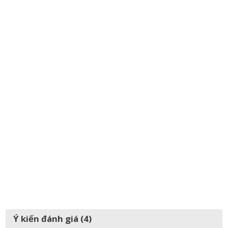
Ý kiến đánh giá (4)