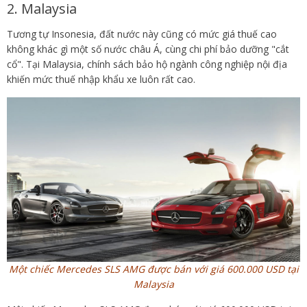
2. Malaysia
Tương tự Insonesia, đất nước này cũng có mức giá thuế cao
không khác gì một số nước châu Á, cùng chi phí bảo dưỡng "cắt
cổ". Tại Malaysia, chính sách bảo hộ ngành công nghiệp nội địa
khiến mức thuế nhập khẩu xe luôn rất cao.
Một chiếc Mercedes SLS AMG được bán với giá 600.000 USD tại
Malaysia