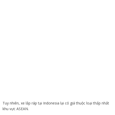
Tuy nhiên, xe lắp ráp tại Indonesia lại có giá thuộc loại thấp nhất
khu vực ASEAN.