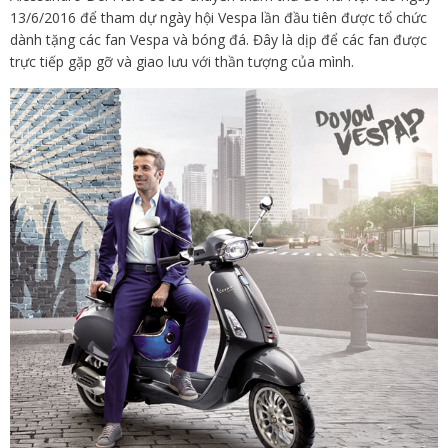
13/6/2016 để tham dự ngày hội Vespa lần đầu tiên được tổ chức
dành tặng các fan Vespa và bóng đá. Đây là dịp để các fan được
trực tiếp gặp gỡ và giao lưu với thần tượng của mình.