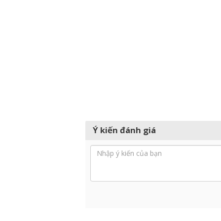
Ý kiến đánh giá