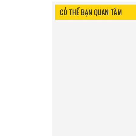
CÓ THỂ BẠN QUAN TÂM