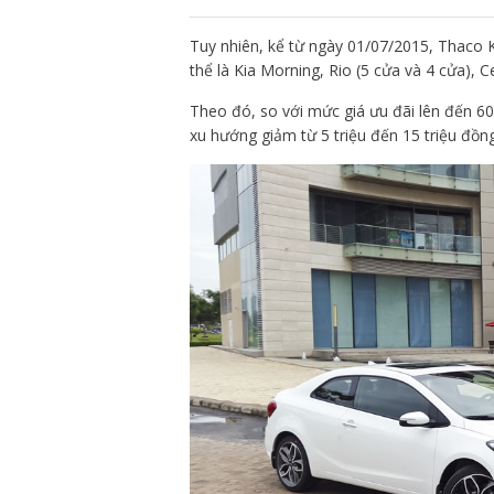
Tuy nhiên, kể từ ngày 01/07/2015, Thaco K
thể là Kia Morning, Rio (5 cửa và 4 cửa), 
Theo đó, so với mức giá ưu đãi lên đến 6
xu hướng giảm từ 5 triệu đến 15 triệu đồn