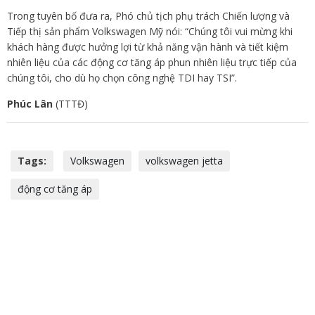
Trong tuyên bố đưa ra, Phó chủ tịch phụ trách Chiến lượng và
Tiếp thị sản phẩm Volkswagen Mỹ nói: “Chúng tôi vui mừng khi
khách hàng được hưởng lợi từ khả năng vận hành và tiết kiệm
nhiên liệu của các động cơ tăng áp phun nhiên liệu trực tiếp của
chúng tôi, cho dù họ chọn công nghệ TDI hay TSI”.
Phúc Lân
(TTTĐ)
Tags:
Volkswagen
volkswagen jetta
động cơ tăng áp