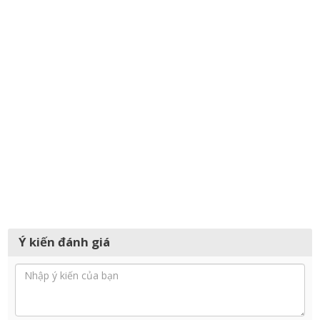
Ý kiến đánh giá