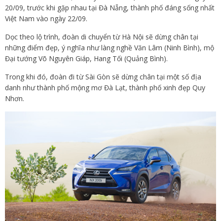
20/09, trước khi gặp nhau tại Đà Nẵng, thành phố đáng sống nhất
Việt Nam vào ngày 22/09.
Dọc theo lộ trình, đoàn di chuyển từ Hà Nội sẽ dừng chân tại
những điểm đẹp, ý nghĩa như làng nghề Văn Lâm (Ninh Bình), mộ
Đại tướng Võ Nguyên Giáp, Hang Tối (Quảng Bình).
Trong khi đó, đoàn đi từ Sài Gòn sẽ dừng chân tại một số địa
danh như thành phố mộng mơ Đà Lạt, thành phố xinh đẹp Quy
Nhơn.