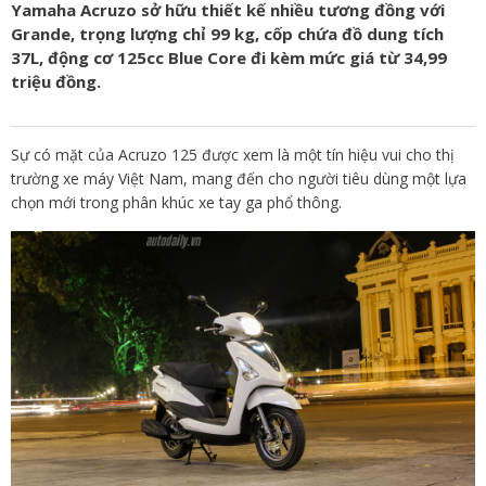
Yamaha Acruzo sở hữu thiết kế nhiều tương đồng với
Grande, trọng lượng chỉ 99 kg, cốp chứa đồ dung tích
37L, động cơ 125cc Blue Core đi kèm mức giá từ 34,99
triệu đồng.
Sự có mặt của Acruzo 125 được xem là một tín hiệu vui cho thị
trường xe máy Việt Nam, mang đến cho người tiêu dùng một lựa
chọn mới trong phân khúc xe tay ga phổ thông.