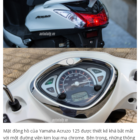
Mặt đồng hồ của Yamaha Acruzo 125 được thiết kế khá bắt mắt
với một đường viền kim loại mạ chrome. Bên trong, những thông