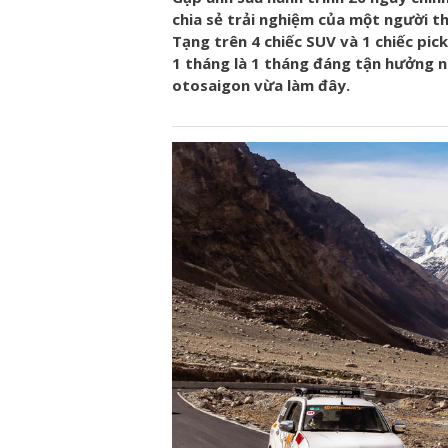
chia sẻ trải nghiệm của một người thủ
Tạng trên 4 chiếc SUV và 1 chiếc pi
1 tháng là 1 tháng đáng tận hưởng nh
otosaigon vừa làm đây.