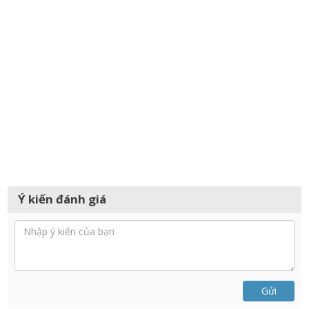
Ý kiến đánh giá
Gửi