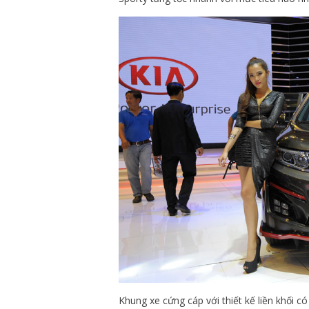
Khung xe cứng cáp với thiết kế liền khối 