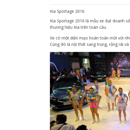
Kia Sportage 2016
Kia Sportage 2016 là mẫu xe đạt doanh s
thương hiệu Kia trên toàn cầu.
Xe có một diện mạo hoàn toàn mới với nhữn
Cùng đó là nội thất sang trọng, rộng rãi và 