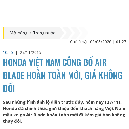
Mới nóng
>
Trong nước
Chủ Nhật, 09/08/2026 | 01:27
10:45
|
27/11/2015
HONDA VIỆT NAM CÔNG BỐ AIR
BLADE HOÀN TOÀN MỚI, GIÁ KHÔNG
ĐỔI
Sau những hình ảnh lộ diện trước đây, hôm nay (27/11),
Honda đã chính thức giới thiệu đến khách hàng Việt Nam
mẫu xe ga Air Blade hoàn toàn mới đi kèm giá bán không
thay đổi.