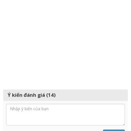
Ý kiến đánh giá (14)