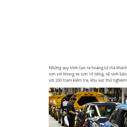
Những quy trình tạo ra hoàng tử mà khách
sơn với khung xe sơn 10 tiếng, vệ sinh bằn
với 200 trạm kiểm tra, khu vực thử nghiệm