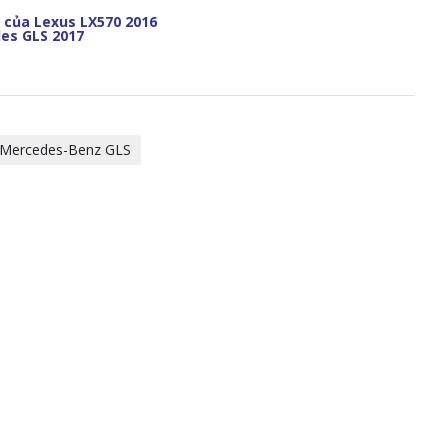
 của Lexus LX570 2016
es GLS 2017
 Mercedes-Benz GLS