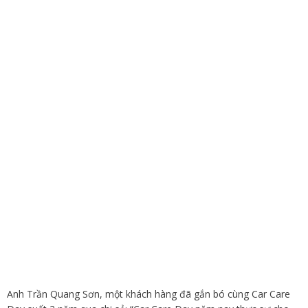
Anh Trần Quang Sơn, một khách hàng đã gắn bó cùng Car Care