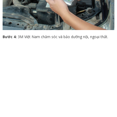
Bước 4:
3M Việt Nam chăm sóc và bảo dưỡng nội, ngoại thất.