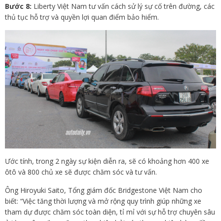
Bước 8:
Liberty Việt Nam tư vấn cách sử lý sự cố trên đường, các
thủ tục hỗ trợ và quyền lợi quan điểm bảo hiểm.
Ước tính, trong 2 ngày sự kiện diễn ra, sẽ có khoảng hơn 400 xe
ôtô và 800 chủ xe sẽ được chăm sóc và tư vấn.
Ông Hiroyuki Saito, Tổng giám đốc Bridgestone Việt Nam cho
biết: “Việc tăng thời lượng và mở rộng quy trình giúp những xe
tham dự được chăm sóc toàn diện, tỉ mỉ với sự hỗ trợ chuyên sâu