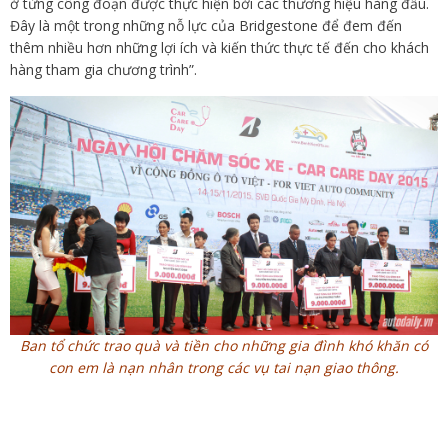
ở từng công đoạn được thực hiện bởi các thương hiệu hàng đầu.
Đây là một trong những nỗ lực của Bridgestone để đem đến
thêm nhiều hơn những lợi ích và kiến thức thực tế đến cho khách
hàng tham gia chương trình”.
Ban tổ chức trao quà và tiền cho những gia đình khó khăn có
con em là nạn nhân trong các vụ tai nạn giao thông.