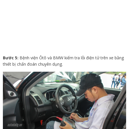
Bước 5:
Bệnh viện Ôtô và BMW kiểm tra lỗi điện tử trên xe bằng
thiết bị chẩn đoán chuyên dụng.