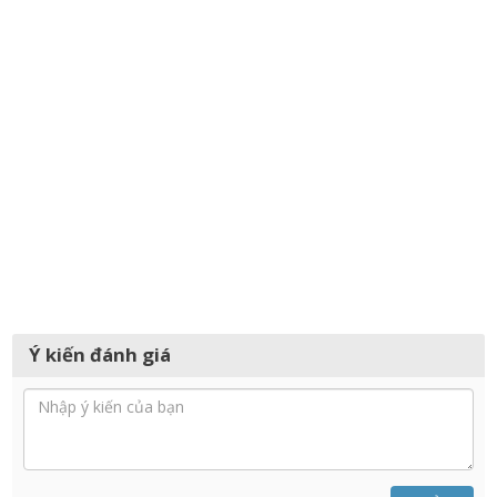
Ý kiến đánh giá