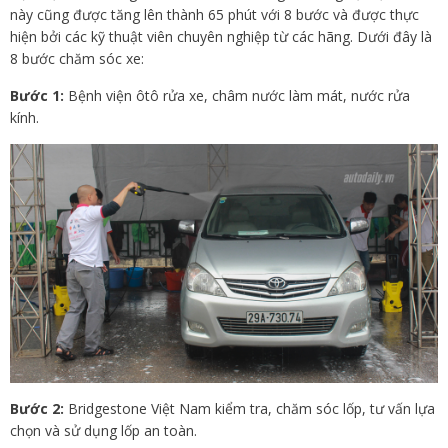
này cũng được tăng lên thành 65 phút với 8 bước và được thực
hiện bởi các kỹ thuật viên chuyên nghiệp từ các hãng. Dưới đây là
8 bước chăm sóc xe:
Bước 1:
Bệnh viện ôtô rửa xe, châm nước làm mát, nước rửa
kính.
Bước 2:
Bridgestone Việt Nam kiểm tra, chăm sóc lốp, tư vấn lựa
chọn và sử dụng lốp an toàn.