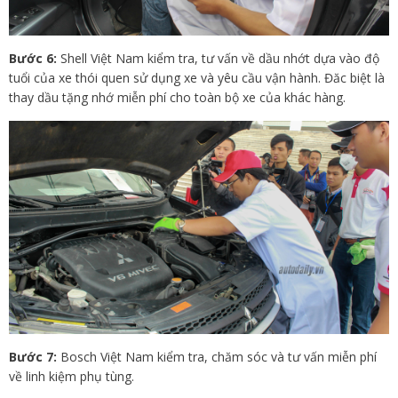
Bước 6:
Shell Việt Nam kiểm tra, tư vấn về dầu nhớt dựa vào độ
tuổi của xe thói quen sử dụng xe và yêu cầu vận hành. Đăc biệt là
thay dầu tặng nhớ miễn phí cho toàn bộ xe của khác hàng.
Bước 7:
Bosch Việt Nam kiểm tra, chăm sóc và tư vấn miễn phí
về linh kiệm phụ tùng.