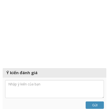
Ý kiến đánh giá
Gửi