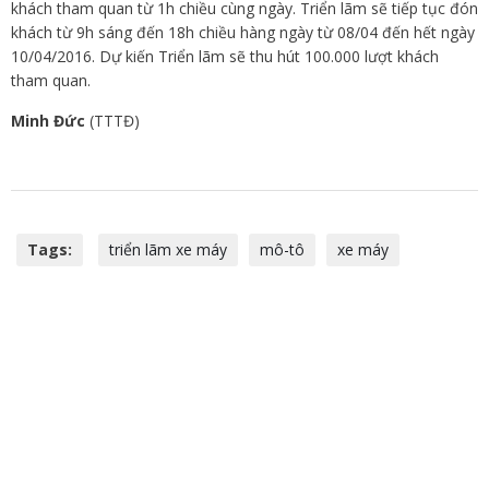
khách tham quan từ 1h chiều cùng ngày. Triển lãm sẽ tiếp tục đón
khách từ 9h sáng đến 18h chiều hàng ngày từ 08/04 đến hết ngày
10/04/2016. Dự kiến Triển lãm sẽ thu hút 100.000 lượt khách
tham quan.
Minh Đức
(TTTĐ)
Tags:
triển lãm xe máy
mô-tô
xe máy