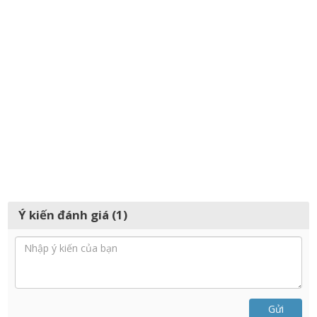
Ý kiến đánh giá (1)
Gửi