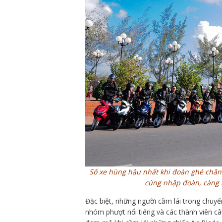
Số xe hùng hậu nhất khi đoàn ghé chân 
cùng nhập đoàn, càng 
Đặc biệt, những người cầm lái trong chuyến
nhóm phượt nổi tiếng và các thành viên câ