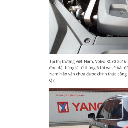
Tại thị trường Việt Nam, Volvo XC90 2016 
đơn đặt hàng là từ tháng 6 tới và sẽ bắt đ
Nam hiện vẫn chưa được chính thức công b
Q7.