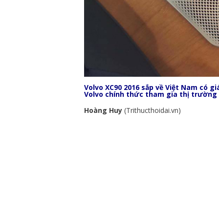
Volvo XC90 2016 sắp về Việt Nam có gi
Volvo chính thức tham gia thị trường 
Hoàng Huy
(Trithucthoidai.vn)