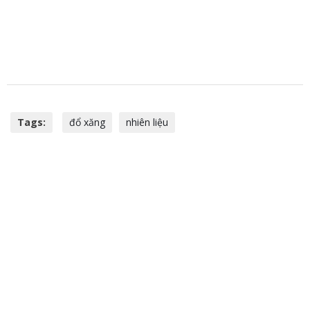
Tags:
đổ xăng
nhiên liệu