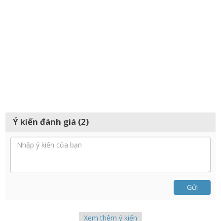
Ý kiến đánh giá (2)
Gửi
Xem thêm ý kiến