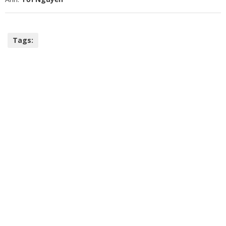
Tags: