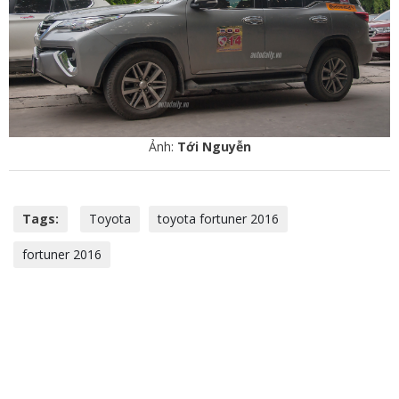
Ảnh:
Tới Nguyễn
Tags:
Toyota
toyota fortuner 2016
fortuner 2016