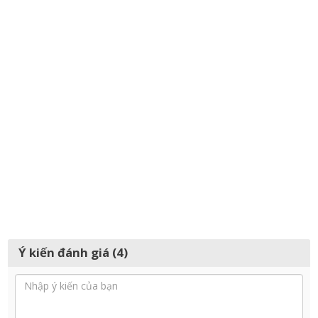
Ý kiến đánh giá (4)