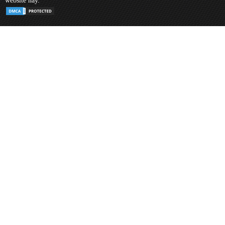
website này.