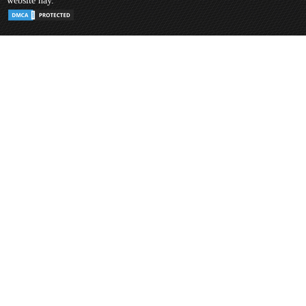
website này.