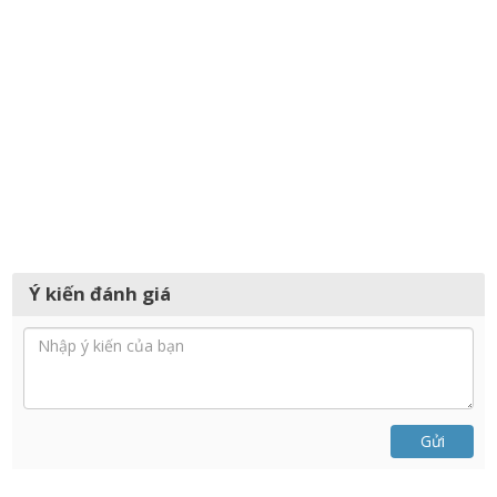
Ý kiến đánh giá
Gửi