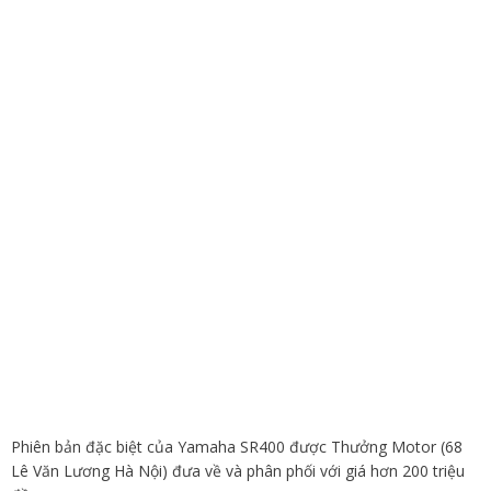
Phiên bản đặc biệt của Yamaha SR400 được Thưởng Motor (68
Lê Văn Lương Hà Nội) đưa về và phân phối với giá hơn 200 triệu