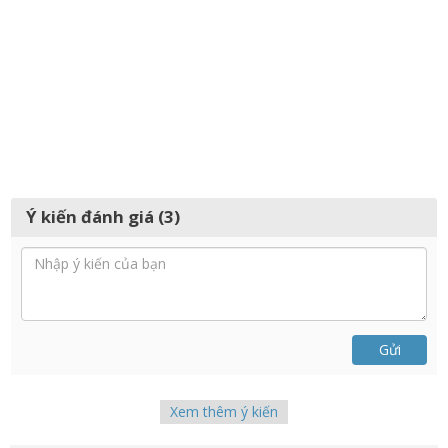
Ý kiến đánh giá (3)
Gửi
Xem thêm ý kiến