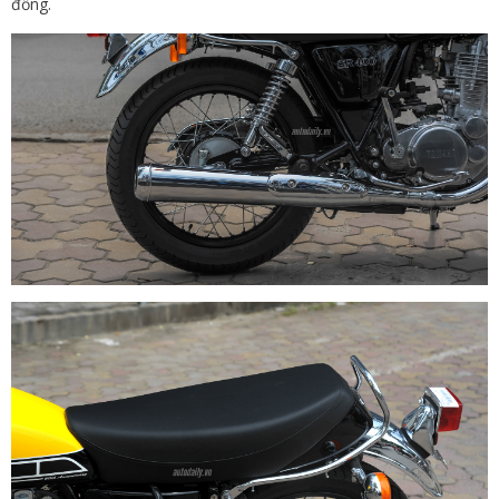
đồng.