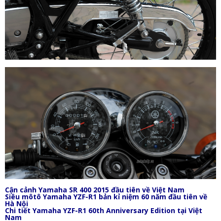
Cận cảnh Yamaha SR 400 2015 đầu tiên về Việt Nam
Siêu môtô Yamaha YZF-R1 bản kỉ niệm 60 năm đầu tiên về
Hà Nội
Chi tiết Yamaha YZF-R1 60th Anniversary Edition tại Việt
Nam