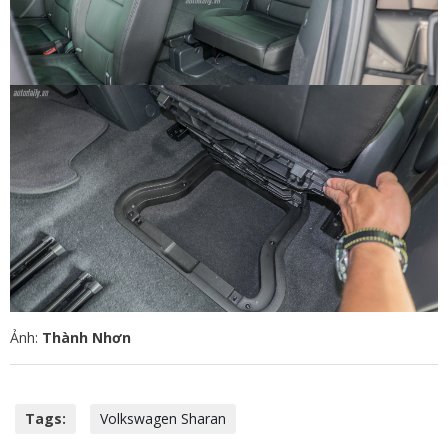
Ảnh:
Thành Nhơn
Tags:
Volkswagen Sharan