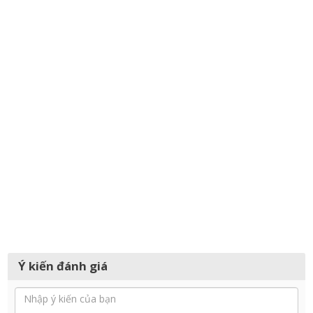
Ý kiến đánh giá