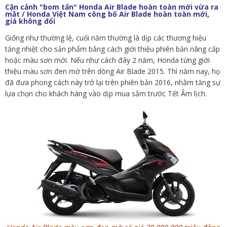
Cận cảnh "bom tấn" Honda Air Blade hoàn toàn mới vừa ra
mắt
/
Honda Việt Nam công bố Air Blade hoàn toàn mới,
giá không đổi
Giống như thường lệ, cuối năm thường là dịp các thương hiệu
tăng nhiệt cho sản phẩm bằng cách giới thiệu phiên bản nâng cấp
hoặc màu sơn mới. Nếu như cách đây 2 năm, Honda từng giới
thiệu màu sơn đen mờ trên dòng Air Blade 2015. Thì năm nay, họ
đã đưa phong cách này trở lại trên phiên bản 2016, nhằm tăng sự
lựa chọn cho khách hàng vào dịp mua sắm trước Tết Âm lịch.