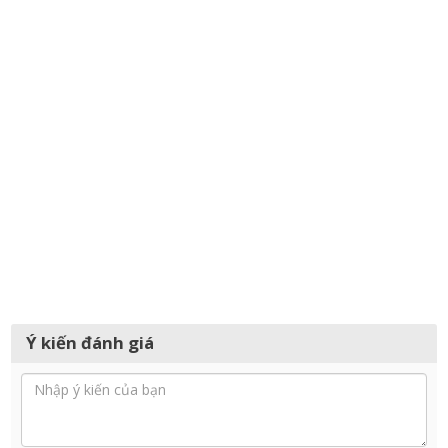
Ý kiến đánh giá