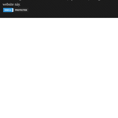
website này.