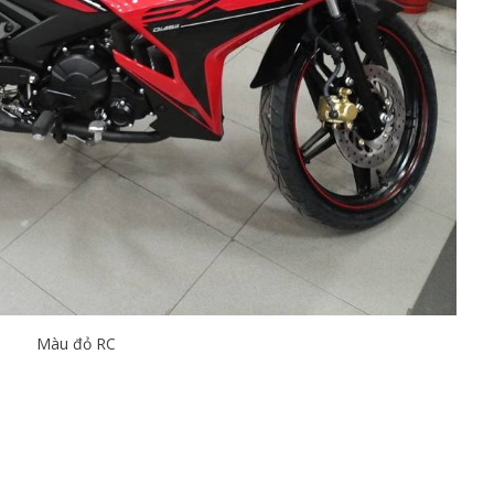
Màu đỏ RC